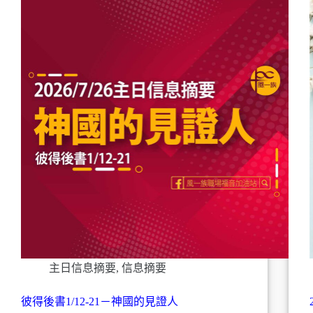
主日信息摘要
,
信息摘要
彼得後書1/12-21－神國的見證人