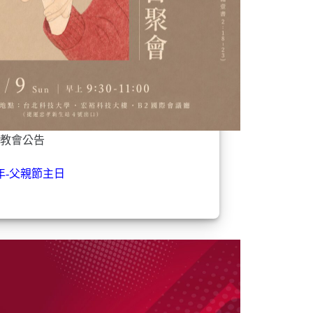
教會公告
6年-父親節主日