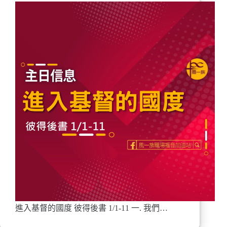
進入基督的國度 彼得後書 1/1-11 一. 我們…