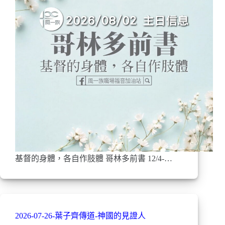
基督的身體，各自作肢體 哥林多前書 12/4-…
2026-07-26-葉子齊傳道-神國的見證人