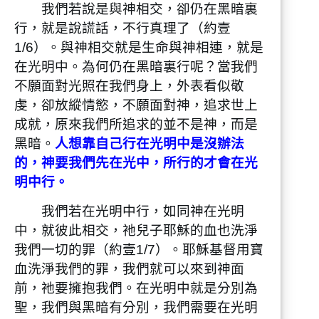
我們若說是與神相交，卻仍在黑暗裏
行，就是說謊話，不行真理了（約壹
1/6）。與神相交就是生命與神相連，就是
在光明中。為何仍在黑暗裏行呢？當我們
不願面對光照在我們身上，外表看似敬
虔，卻放縱情慾，不願面對神，追求世上
成就，原來我們所追求的並不是神，而是
黑暗。
人想靠自己行在光明中是沒辦法
的，神要我們先在光中，所行的才會在光
明中行。
我們若在光明中行，如同神在光明
中，就彼此相交，祂兒子耶穌的血也洗淨
我們一切的罪（約壹1/7）。耶穌基督用寶
血洗淨我們的罪，我們就可以來到神面
前，祂要擁抱我們。在光明中就是分別為
聖，我們與黑暗有分別，我們需要在光明