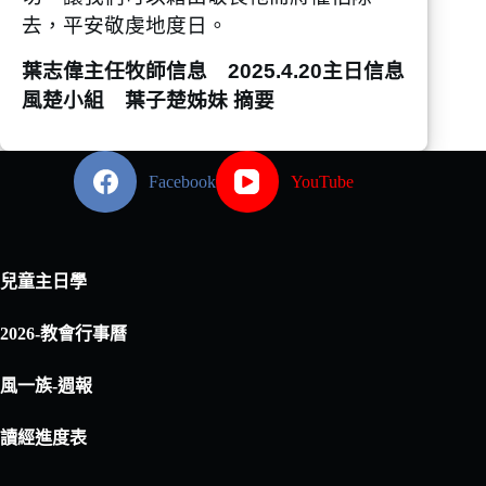
去，平安敬虔地度日。
葉志偉主任牧師信息 2025.4.20主日信息
風楚小組 葉子楚姊妹 摘要
Facebook
YouTube
兒童主日學
2026-教會行事曆
風一族-週報
讀經進度表