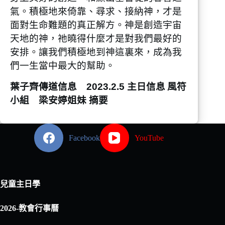
氣。積極地來倚靠、尋求、接納神，才是
面對生命難題的真正解方。神是創造宇宙
天地的神，祂曉得什麼才是對我們最好的
安排。讓我們積極地到神這裏來，成為我
們一生當中最大的幫助。
葉子齊傳道信息 2023.2.5 主日信息
風符
小組 梁安婷姐妹 摘要
Facebook
YouTube
兒童主日學
2026-教會行事曆