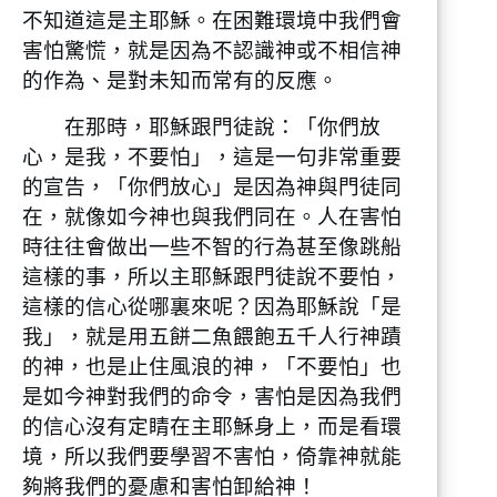
不知道這是主耶穌。在困難環境中我們會
害怕驚慌，就是因為不認識神或不相信神
的作為、是對未知而常有的反應。
在那時，耶穌跟門徒說：「你們放
心，是我，不要怕」，這是一句非常重要
的宣告，「你們放心」是因為神與門徒同
在，就像如今神也與我們同在。人在害怕
時往往會做出一些不智的行為甚至像跳船
這樣的事，所以主耶穌跟門徒說不要怕，
這樣的信心從哪裏來呢？因為耶穌說「是
我」，就是用五餅二魚餵飽五千人行神蹟
的神，也是止住風浪的神，「不要怕」也
是如今神對我們的命令，害怕是因為我們
的信心沒有定睛在主耶穌身上，而是看環
境，所以我們要學習不害怕，倚靠神就能
夠將我們的憂慮和害怕卸給神！