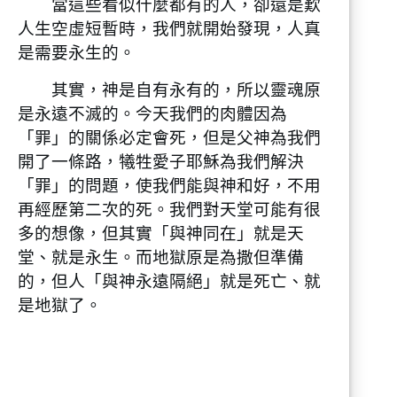
當這些看似什麼都有的人，卻還是歎
人生空虛短暫時，我們就開始發現，人真
是需要永生的。
其實，神是自有永有的，所以靈魂原
是永遠不滅的。今天我們的肉體因為
「罪」的關係必定會死，但是父神為我們
開了一條路，犧牲愛子耶穌為我們解決
「罪」的問題，使我們能與神和好，不用
再經歷第二次的死。我們對天堂可能有很
多的想像，但其實「與神同在」就是天
堂、就是永生。而地獄原是為撒但準備
的，但人「與神永遠隔絕」就是死亡、就
是地獄了。