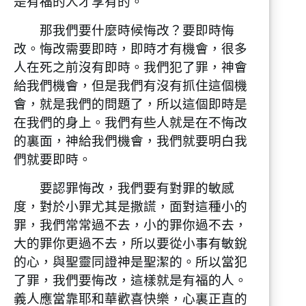
是有福的人才享有的。
那我們要什麼時候悔改？要即時悔
改。悔改需要即時，即時才有機會，很多
人在死之前沒有即時。我們犯了罪，神會
給我們機會，但是我們有沒有抓住這個機
會，就是我們的問題了，所以這個即時是
在我們的身上。我們有些人就是在不悔改
的裏面，神給我們機會，我們就要明白我
們就要即時。
要認罪悔改，我們要有對罪的敏感
度，對於小罪尤其是撒謊，面對這種小的
罪，我們常常過不去，小的罪你過不去，
大的罪你更過不去，所以要從小事有敏銳
的心，與聖靈同證神是聖潔的。所以當犯
了罪，我們要悔改，這樣就是有福的人。
義人應當靠耶和華歡喜快樂，心裏正直的