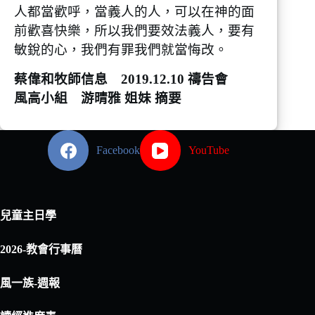
人都當歡呼，當義人的人，可以在神的面
前歡喜快樂，所以我們要效法義人，要有
敏銳的心，我們有罪我們就當悔改。
蔡偉和牧師信息 2019.12.10 禱告會
風高小組 游晴雅 姐妹 摘要
Facebook
YouTube
兒童主日學
2026-教會行事曆
風一族-週報