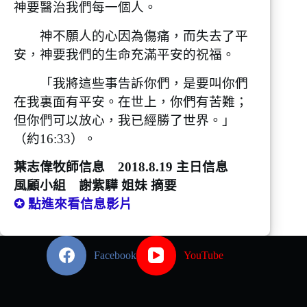
神要醫治我們每一個人。
神不願人的心因為傷痛，而失去了平
安，神要我們的生命充滿平安的祝福。
「我將這些事告訴你們，是要叫你們
在我裏面有平安。在世上，你們有苦難；
但你們可以放心，我已經勝了世界。」
（約16:33）。
葉志偉牧師信息 2018.8.19 主日信息
風顧小組 謝紫驊 姐妹 摘要
✪ 點進來看信息影片
Facebook
YouTube