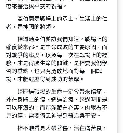
帶來醫治與平安的祝福。
亞伯蘭是戰場上的勇士、生活上的仁
者，是神國的將領。
神透過亞伯蘭讓我們知道，戰場上的
輸贏從來都不是生命成敗的主要原因，面
對戰爭的態度，以及每一次在戰場上的經
驗，才是得勝生命的關鍵，是神要我們學
習的重點，也只有勇敢地面對每一個戰
場，才能經歷得到成功的榮耀。
經歷過戰場的生命一定會帶來傷痛，
外在身體上的傷，透過治療、經過時間是
可以痊癒的；而那深藏在心裏，肉眼看不
見的傷，需要倚靠神得到醫治與平安。
神不願看見人帶著傷，活在痛苦裏，