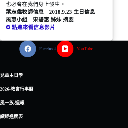
也必會在我們身上發生。
葉志偉牧師信息 2018.9.23 主日信息
風惠小組 宋碧惠 姊妹 摘要
✪ 點進來看信息影片
Facebook
YouTube
兒童主日學
2026-教會行事曆
風一族-週報
讀經進度表