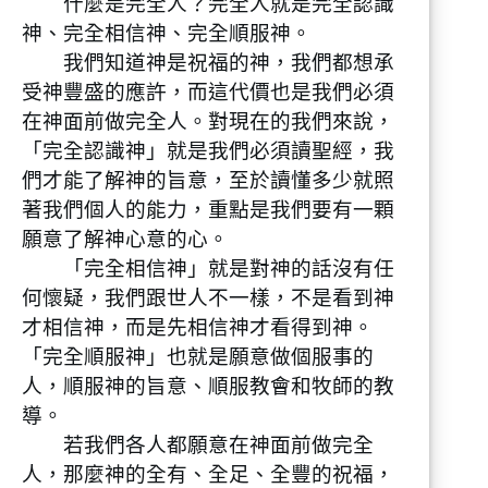
什麼是完全人？完全人就是完全認識
神、完全相信神、完全順服神。
我們知道神是祝福的神，我們都想承
受神豐盛的應許，而這代價也是我們必須
在神面前做完全人。對現在的我們來說，
「完全認識神」就是我們必須讀聖經，我
們才能了解神的旨意，至於讀懂多少就照
著我們個人的能力，重點是我們要有一顆
願意了解神心意的心。
「完全相信神」就是對神的話沒有任
何懷疑，我們跟世人不一樣，不是看到神
才相信神，而是先相信神才看得到神。
「完全順服神」也就是願意做個服事的
人，順服神的旨意、順服教會和牧師的教
導。
若我們各人都願意在神面前做完全
人，那麼神的全有、全足、全豐的祝福，