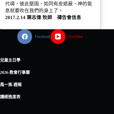
代禱，彼此堅固，如同有皮遮蔽，神的氣
息就要吹在我們的身上了。
2017.2.14 葉志偉 牧師 禱告會信息
Facebook
YouTube
兒童主日學
2026-教會行事曆
風一族-週報
讀經進度表