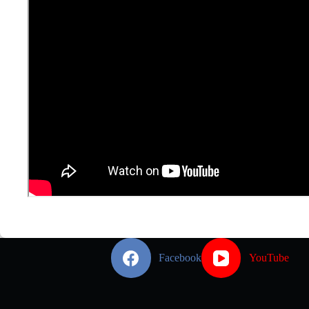
Facebook
YouTube