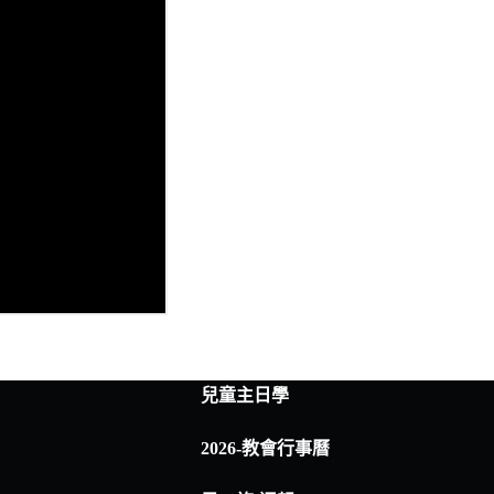
兒童主日學
2026-教會行事曆