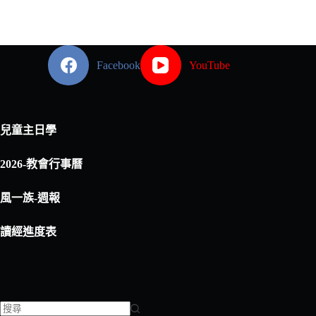
Facebook
YouTube
兒童主日學
2026-教會行事曆
風一族-週報
讀經進度表