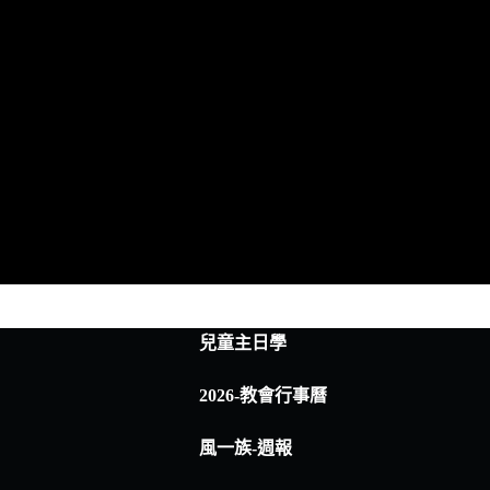
兒童主日學
2026-教會行事曆
風一族-週報