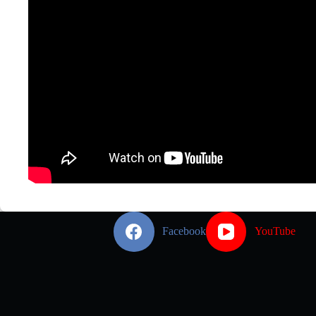
Facebook
YouTube