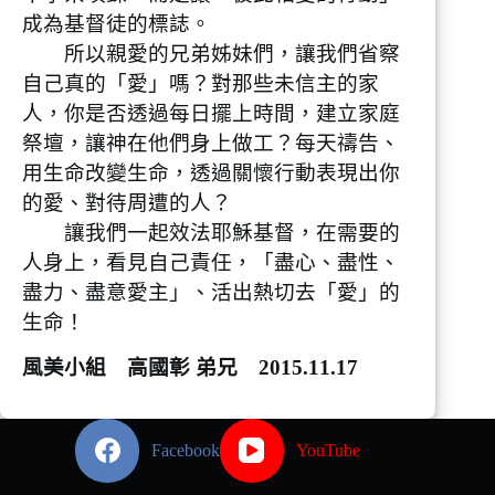
成為基督徒的標誌。
所以親愛的兄弟姊妹們，讓我們省察
自己真的「愛」嗎？對那些未信主的家
人，你是否透過每日擺上時間，建立家庭
祭壇，讓神在他們身上做工？每天禱告、
用生命改變生命，透過關懷行動表現出你
的愛、對待周遭的人？
讓我們一起效法耶穌基督，在需要的
人身上，看見自己責任，「盡心、盡性、
盡力、盡意愛主」、活出熱切去「愛」的
生命！
風美小組 高國彰 弟兄 2015.11.17
Facebook
YouTube