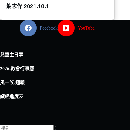
葉志偉 2021.10.1
Facebook
YouTube
兒童主日學
2026-教會行事曆
風一族-週報
讀經進度表