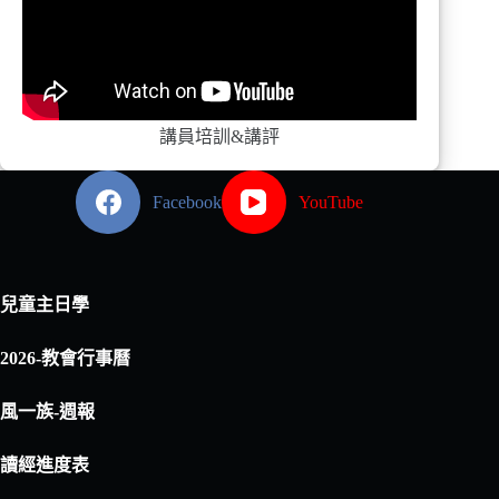
講員培訓&講評
Facebook
YouTube
兒童主日學
2026-教會行事曆
風一族-週報
讀經進度表