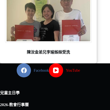
陳汝金弟兄李瑜姊妹受洗
Facebook
YouTube
兒童主日學
2026-教會行事曆