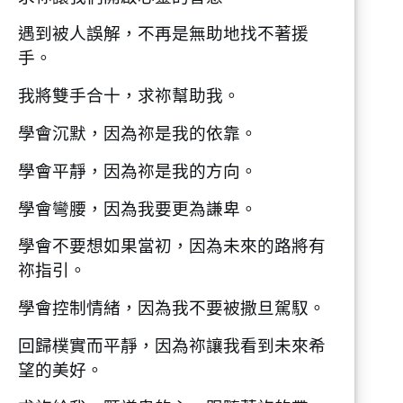
遇到被人誤解，不再是無助地找不著援
手。
我將雙手合十，求祢幫助我。
學會沉默，因為祢是我的依靠。
學會平靜，因為祢是我的方向。
學會彎腰，因為我要更為謙卑。
學會不要想如果當初，因為未來的路將有
祢指引。
學會控制情緒，因為我不要被撒旦駕馭。
回歸樸實而平靜，因為祢讓我看到未來希
望的美好。