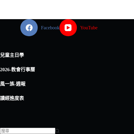
Facebook
YouTube
兒童主日學
2026-教會行事曆
風一族-週報
讀經進度表